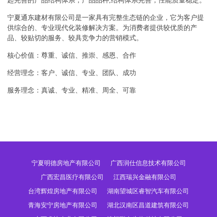
起完善的产品结构体系，产品品种,结构体系完善，性能质量稳定。
宁夏通东建材有限公司是一家具有完整生态链的企业，它为客户提
供综合的、专业现代化装修解决方案。为消费者提供较优质的产
品、较贴切的服务、较具竞争力的营销模式。
核心价值：尊重、诚信、推崇、感恩、合作
经营理念：客户、诚信、专业、团队、成功
服务理念：真诚、专业、精准、周全、可靠
宁夏明德房地产有限公司
广西润仕信息技术有限公司
广西宏昌医疗有限公司
江西瑞兴金融有限公司
台湾辉煌房地产有限公司
湖南望城区睿智汽车有限公司
青海安宁房地产有限公司
湖北汉南区昌道建筑有限公司