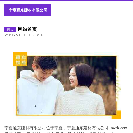
宁夏通东建材有限公司
网站首页
首页
WEBSITE HOME
宁夏通东建材有限公司位于宁夏，宁夏通东建材有限公司 jm-rh.com